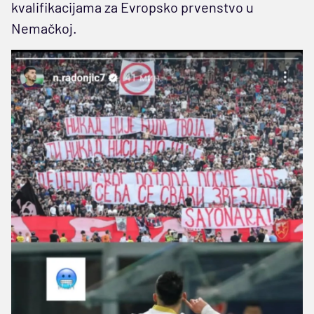
kvalifikacijama za Evropsko prvenstvo u
Nemačkoj.