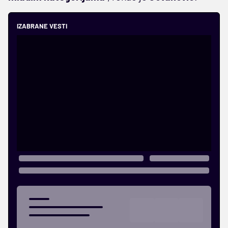
IZABRANE VESTI