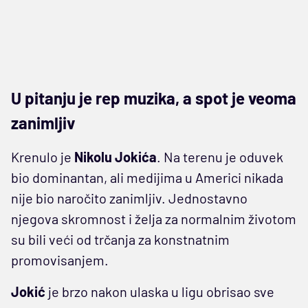
U pitanju je rep muzika, a spot je veoma
zanimljiv
Krenulo je
Nikolu Jokića
. Na terenu je oduvek
bio dominantan, ali medijima u Americi nikada
nije bio naročito zanimljiv. Jednostavno
njegova skromnost i želja za normalnim životom
su bili veći od trčanja za konstnatnim
promovisanjem.
Jokić
je brzo nakon ulaska u ligu obrisao sve