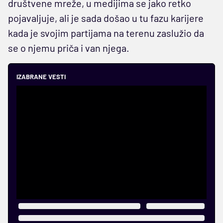
društvene mreže, u medijima se jako retko
pojavaljuje, ali je sada došao u tu fazu karijere
kada je svojim partijama na terenu zaslužio da
se o njemu priča i van njega.
IZABRANE VESTI