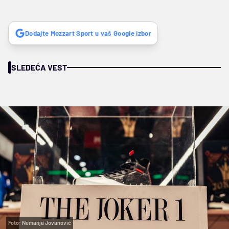
Dodajte Mozzart Sport u vaš Google izbor
SLEDEĆA VEST
Foto: Nemanja Jovanović