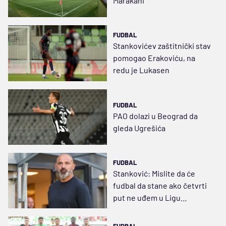
Marakani
FUDBAL
Stankovićev zaštitnički stav
pomogao Erakoviću, na
redu je Lukasen
FUDBAL
PAO dolazi u Beograd da
gleda Ugrešića
FUDBAL
Stanković: Mislite da će
fudbal da stane ako četvrti
put ne uđem u Ligu
šampiona?