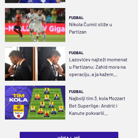
FUDBAL
Nikola Čumić stiže u
Partizan
FUDBAL
Lazovićev najteži momenat
u Partizanu: Zahid mora na
operaciju, a ja kažem
doktoru - recite da me niste
našli
FUDBAL
Najbolji tim 3. kola Mozzart
Bet Superlige: Andrić i
Kanute pokvarili
beogradizaciju