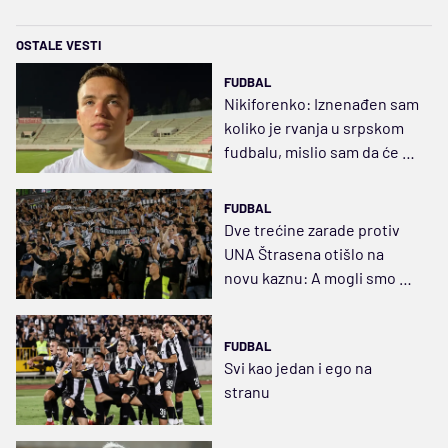
OSTALE VESTI
FUDBAL
Nikiforenko: Iznenađen sam
koliko je rvanja u srpskom
fudbalu, mislio sam da će se
igrati brže
FUDBAL
Dve trećine zarade protiv
UNA Štrasena otišlo na
novu kaznu: A mogli smo da
pojačamo tim
FUDBAL
Svi kao jedan i ego na
stranu