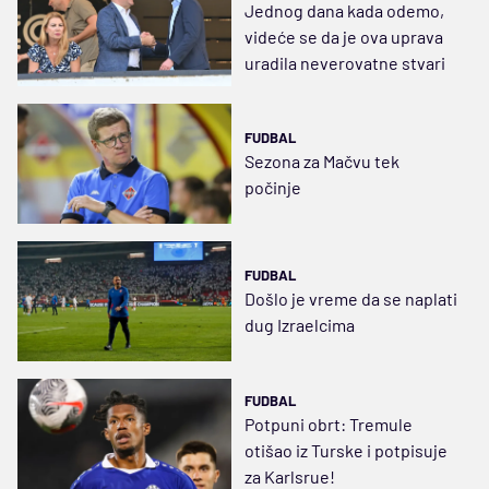
Jednog dana kada odemo,
videće se da je ova uprava
uradila neverovatne stvari
FUDBAL
Sezona za Mačvu tek
počinje
FUDBAL
Došlo je vreme da se naplati
dug Izraelcima
FUDBAL
Potpuni obrt: Tremule
otišao iz Turske i potpisuje
za Karlsrue!