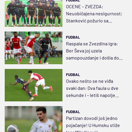
FUDBAL
OCENE – ZVEZDA:
Neuobičajena nesigurnost;
Stanković požurio sa
Lukasenom
FUDBAL
Raspala se Zvezdina igra:
Ber Ševa joj uzela
samopouzdanje i došla do
prednosti pred Beograd
(VIDEO)
FUDBAL
Ovako nešto se ne viđa
svaki dan: Dva faula u dve
sekunde i – letiš napolje
(VIDEO)
FUDBAL
Partizan dovodi još jedno
pojačanje! U Humsku stiže