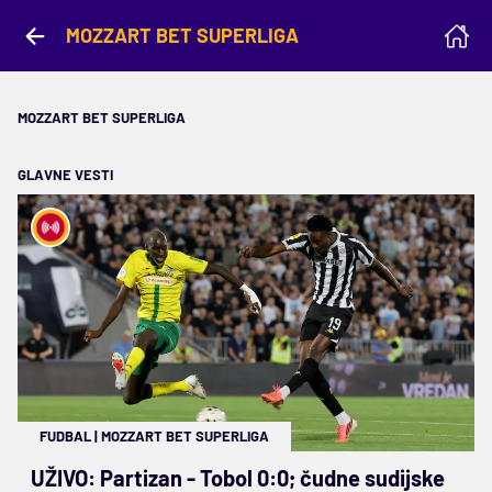
MOZZART BET SUPERLIGA
MOZZART BET SUPERLIGA
GLAVNE VESTI
FUDBAL
|
MOZZART BET SUPERLIGA
UŽIVO: Partizan - Tobol 0:0; čudne sudijske