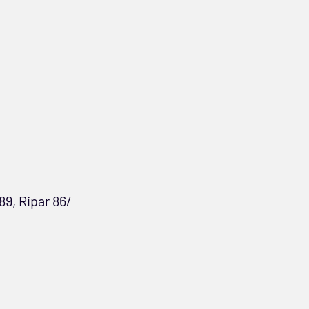
 89, Ripar 86/