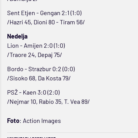
Sent Etjen - Gengan 2:1 (1:0)
/Hazri 45, Dioni 80 - Tiram 56/
Nedelja
Lion - Amijen 2:0 (1:0)
/Traore 24, Depaj 75/
Bordo - Strazbur 0:2 (0:0)
/Sisoko 68, Da Kosta 79/
PSŽ - Kaen 3:0 (2:0)
/Nejmar 10, Rabio 35, T. Vea 89/
Foto
: Action Images