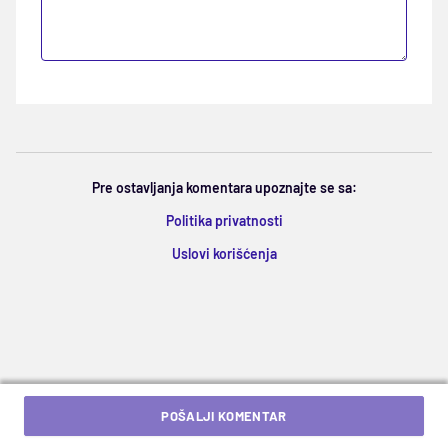
Pre ostavljanja komentara upoznajte se sa:
Politika privatnosti
Uslovi korišćenja
POŠALJI KOMENTAR