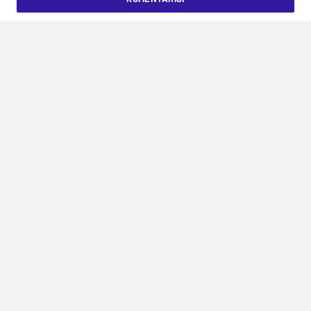
MEDIJSKI SPONZORI