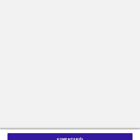
KOMENTARIŠI