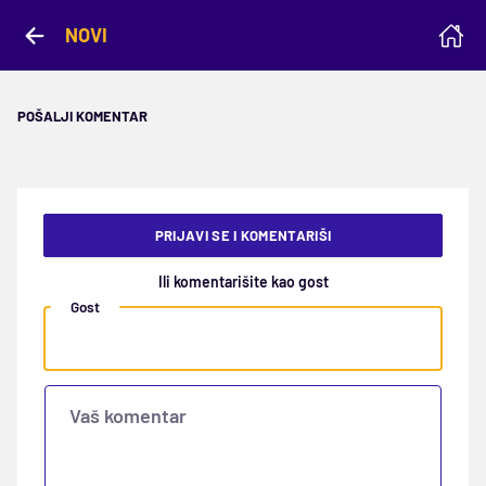
NOVI
POŠALJI KOMENTAR
PRIJAVI SE I KOMENTARIŠI
Ili komentarišite kao gost
Gost
Vaš komentar