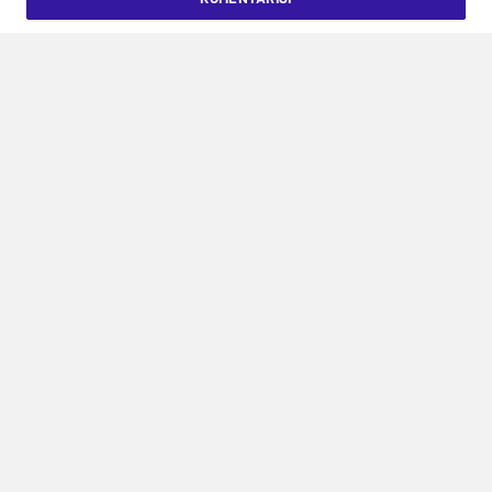
MEDIJSKI SPONZORI