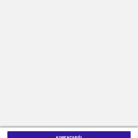
KOMENTARIŠI