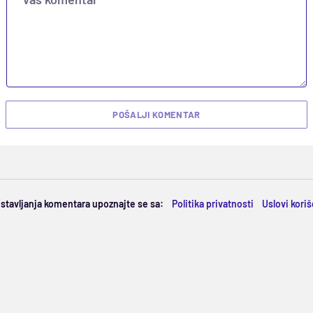
POŠALJI KOMENTAR
ostavljanja komentara upoznajte se sa:
Politika privatnosti
Uslovi kori