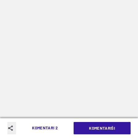
KOMENTARI 2
KOMENTARIŠI