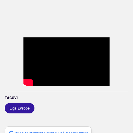
TAGOVI
Liga Evrope