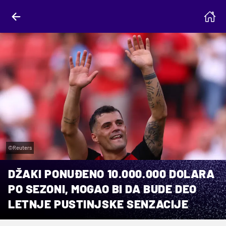
©Reuters
DŽAKI PONUĐENO 10.000.000 DOLARA
PO SEZONI, MOGAO BI DA BUDE DEO
LETNJE PUSTINJSKE SENZACIJE