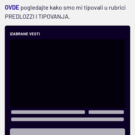
OVDE
pogledajte kako smo mi tipovali u rubrici
PREDLOZZI I TIPOVANJA.
IZABRANE VESTI