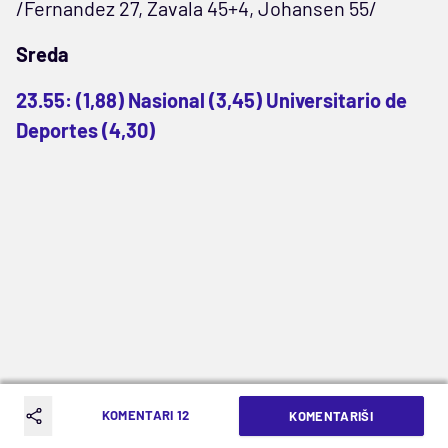
/Fernandez 27, Zavala 45+4, Johansen 55/
Sreda
23.55: (1,88) Nasional (3,45) Universitario de
Deportes (4,30)
KOMENTARI 12
KOMENTARIŠI