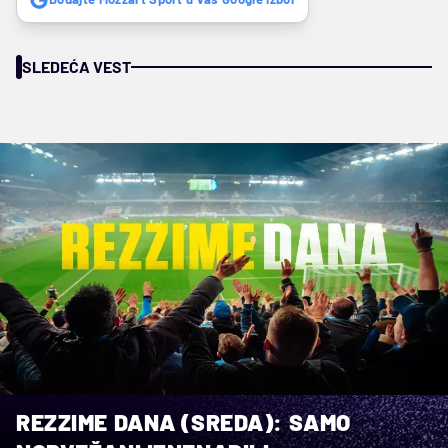
SLEDEĆA VEST
REZZIME DANA (SREDA): SAMO