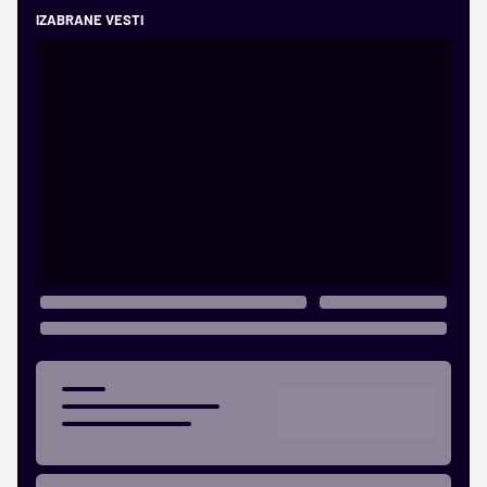
IZABRANE VESTI