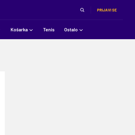
PRIJAVI SE
Košarka
Tenis
Ostalo