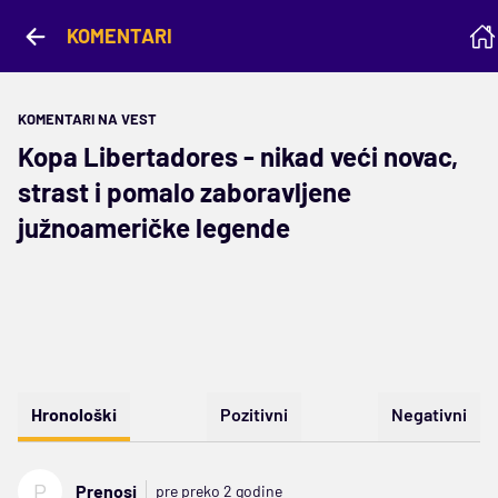
KOMENTARI
KOMENTARI NA VEST
Kopa Libertadores - nikad veći novac,
strast i pomalo zaboravljene
južnoameričke legende
Hronološki
Pozitivni
Negativni
P
Prenosi
pre preko 2 godine