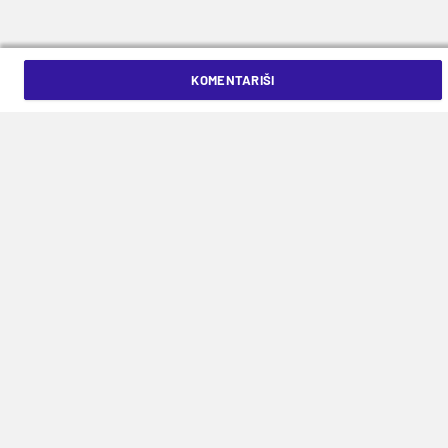
KOMENTARIŠI
MEDIJSKI SPONZORI