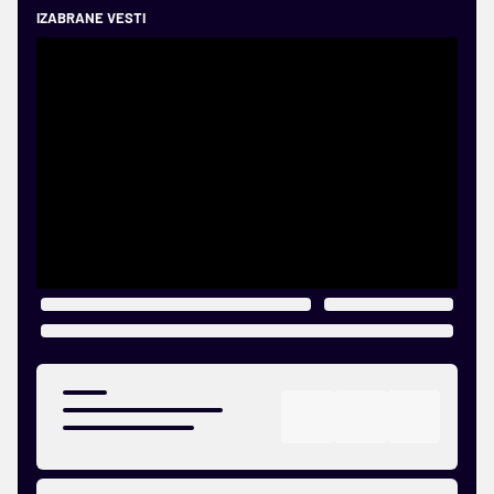
IZABRANE VESTI