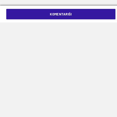
KOMENTARIŠI
MEDIJSKI SPONZORI