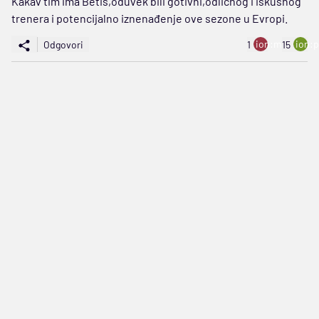
Kakav tim ima Betis,oduvek bili gotivni,odličnog i iskusnog
trenera i potencijalno iznenađenje ove sezone u Evropi.
ion:minus
ion:p
Odgovori
1
15