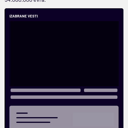
IZABRANE VESTI