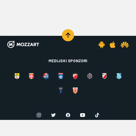
MEDIJSKI SPONZORI
KOMENTARIŠI