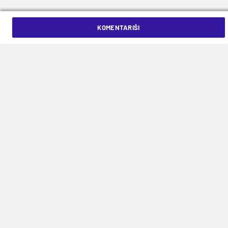
KOMENTARIŠI
MEDIJSKI SPONZORI