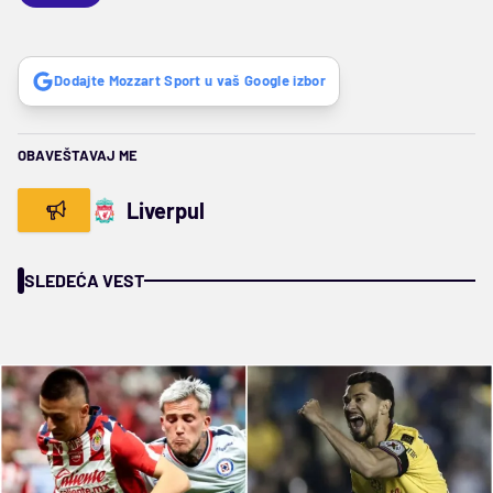
Dodajte Mozzart Sport u vaš Google izbor
OBAVEŠTAVAJ ME
Liverpul
SLEDEĆA VEST