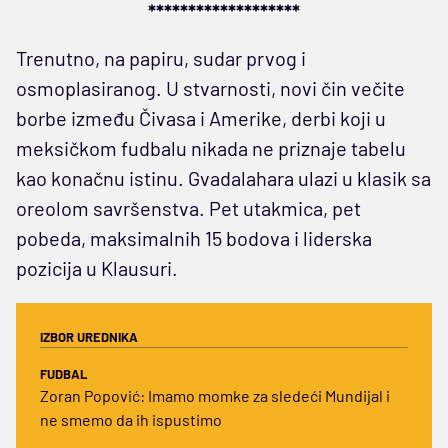
*******************
Trenutno, na papiru, sudar prvog i
osmoplasiranog. U stvarnosti, novi čin večite
borbe između Čivasa i Amerike, derbi koji u
meksičkom fudbalu nikada ne priznaje tabelu
kao konačnu istinu. Gvadalahara ulazi u klasik sa
oreolom savršenstva. Pet utakmica, pet
pobeda, maksimalnih 15 bodova i liderska
pozicija u Klausuri.
IZBOR UREDNIKA
FUDBAL
Zoran Popović: Imamo momke za sledeći Mundijal i
ne smemo da ih ispustimo