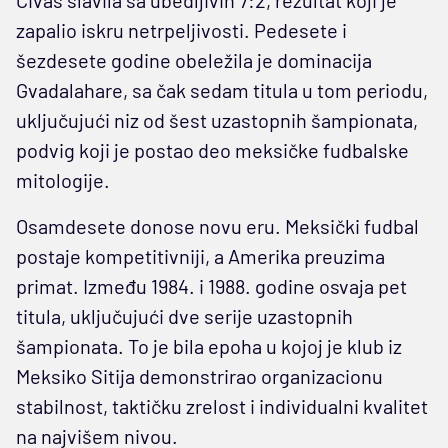
zapalio iskru netrpeljivosti. Pedesete i
šezdesete godine obeležila je dominacija
Gvadalahare, sa čak sedam titula u tom periodu,
uključujući niz od šest uzastopnih šampionata,
podvig koji je postao deo meksičke fudbalske
mitologije.
Osamdesete donose novu eru. Meksički fudbal
postaje kompetitivniji, a Amerika preuzima
primat. Između 1984. i 1988. godine osvaja pet
titula, uključujući dve serije uzastopnih
šampionata. To je bila epoha u kojoj je klub iz
Meksiko Sitija demonstrirao organizacionu
stabilnost, taktičku zrelost i individualni kvalitet
na najvišem nivou.