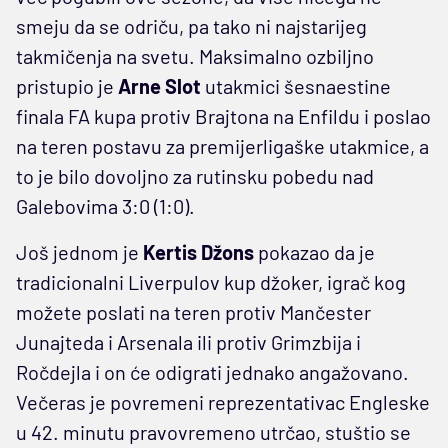
smeju da se odriču, pa tako ni najstarijeg
takmičenja na svetu. Maksimalno ozbiljno
pristupio je
Arne Slot
utakmici šesnaestine
finala FA kupa protiv Brajtona na Enfildu i poslao
na teren postavu za premijerligaške utakmice, a
to je bilo dovoljno za rutinsku pobedu nad
Galebovima 3:0 (1:0).
Još jednom je
Kertis Džons
pokazao da je
tradicionalni Liverpulov kup džoker, igrač kog
možete poslati na teren protiv Mančester
Junajteda i Arsenala ili protiv Grimzbija i
Ročdejla i on će odigrati jednako angažovano.
Večeras je povremeni reprezentativac Engleske
u 42. minutu pravovremeno utrčao, stuštio se