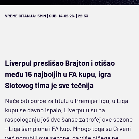
VREME ČITANJA: 5MIN | SUB. 14.02.26. | 22:53
Liverpul preslišao Brajton i otišao
među 16 najboljih u FA kupu, igra
Slotovog tima je sve tečnija
Neće biti borbe za titulu u Premijer ligu, u Liga
kupu se davno ispalo, Liverpulu su na
raspologanju još dve šanse za trofej ove sezone
- Liga šampiona i FA kup. Mnogo toga su Crveni
već pogubili ove sezone, da više ničega ne