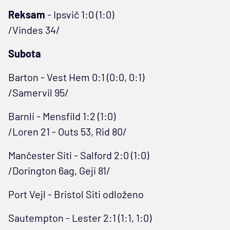
Reksam
- Ipsvič 1:0 (1:0)
/Vindes 34/
Subota
Barton - Vest Hem 0:1 (0:0, 0:1)
/Samervil 95/
Barnli - Mensfild 1:2 (1:0)
/Loren 21 - Outs 53, Rid 80/
Mančester Siti - Salford 2:0 (1:0)
/Dorington 6ag, Geji 81/
Port Vejl - Bristol Siti odloženo
Sautempton - Lester 2:1 (1:1, 1:0)