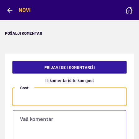
NOVI
POŠALJI KOMENTAR
PRIJAVI SE I KOMENTARIŠI
Ili komentarišite kao gost
Gost
Vaš komentar