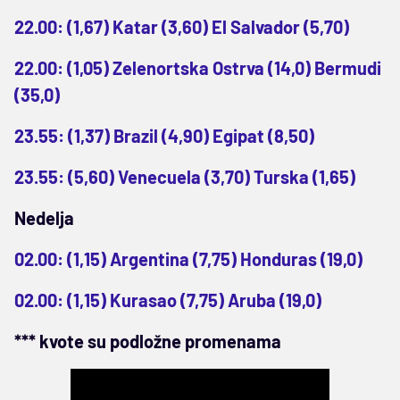
22.00: (1,67) Katar (3,60) El Salvador (5,70)
22.00: (1,05) Zelenortska Ostrva (14,0) Bermudi
(35,0)
23.55: (1,37) Brazil (4,90) Egipat (8,50)
23.55: (5,60) Venecuela (3,70) Turska (1,65)
Nedelja
02.00: (1,15) Argentina (7,75) Honduras (19,0)
02.00: (1,15) Kurasao (7,75) Aruba (19,0)
*** kvote su podložne promenama