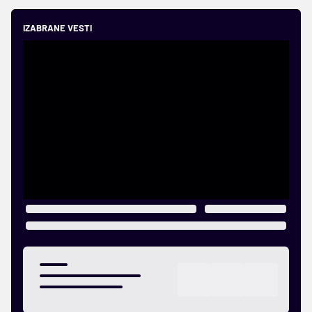
IZABRANE VESTI