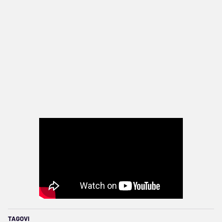
TAGOVI