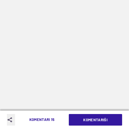
KOMENTARI 15
KOMENTARIŠI