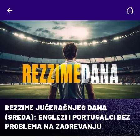
REZZIME JUČERAŠNJEG DANA
(SREDA): ENGLEZI I PORTUGALCI BEZ
PROBLEMA NA ZAGREVANJU