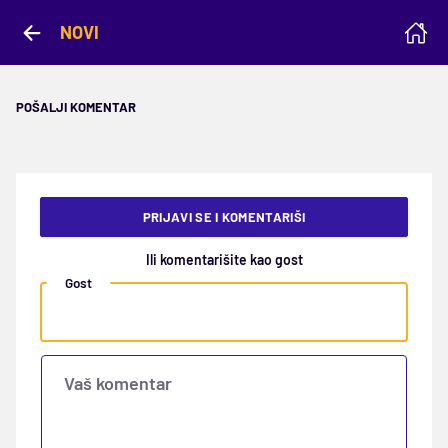
NOVI
POŠALJI KOMENTAR
PRIJAVI SE I KOMENTARIŠI
Ili komentarišite kao gost
Gost
Vaš komentar