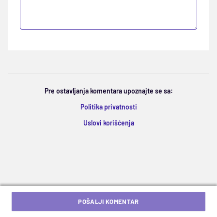
Pre ostavljanja komentara upoznajte se sa:
Politika privatnosti
Uslovi korišćenja
POŠALJI KOMENTAR