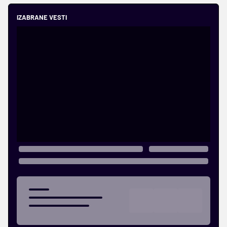
IZABRANE VESTI