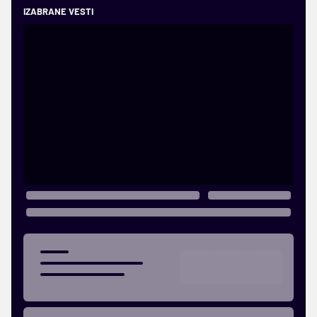
IZABRANE VESTI