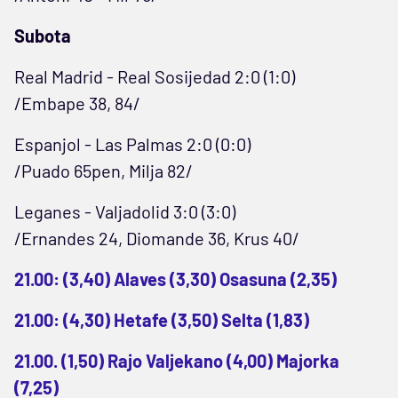
Subota
Real Madrid - Real Sosijedad 2:0 (1:0)
/Embape 38, 84/
Espanjol - Las Palmas 2:0 (0:0)
/Puado 65pen, Milja 82/
Leganes - Valjadolid 3:0 (3:0)
/Ernandes 24, Diomande 36, Krus 40/
21.00: (3,40) Alaves (3,30) Osasuna (2,35)
21.00: (4,30) Hetafe (3,50) Selta (1,83)
21.00. (1,50) Rajo Valjekano (4,00) Majorka
(7,25)