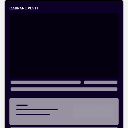
IZABRANE VESTI