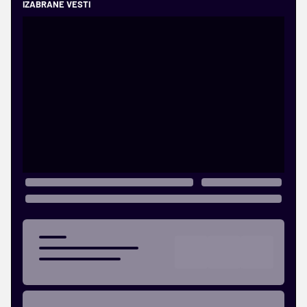
IZABRANE VESTI