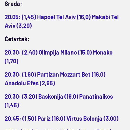
Sreda:
20.05: (1,45) Hapoel Tel Aviv (16,0) Makabi Tel
Aviv (3,20)
Četvrtak:
20.30: (2,40) Olimpija Milano (15,0) Monako
(1,70)
20.30: (1,60) Partizan Mozzart Bet (16,0)
Anadolu Efes (2,65)
20.30: (3,20) Baskonija (16,0) Panatinaikos
(1,45)
20.45: (1,50) Pariz (16,0) Virtus Bolonja (3,00)