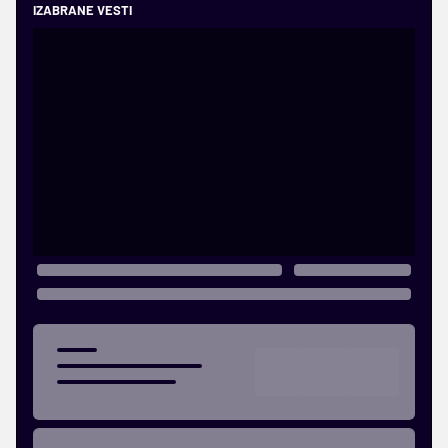
IZABRANE VESTI