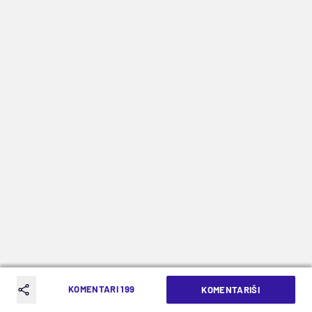
KOMENTARI 199
KOMENTARIŠI