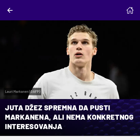
Lauri Markanen (©AFP)
JUTA DŽEZ SPREMNA DA PUSTI
MARKANENA, ALI NEMA KONKRETNOG
INTERESOVANJA