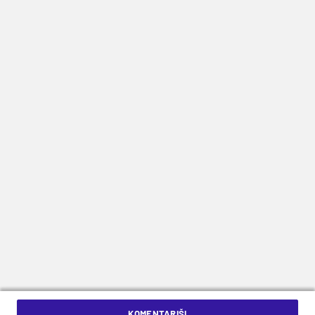
KOMENTARIŠI