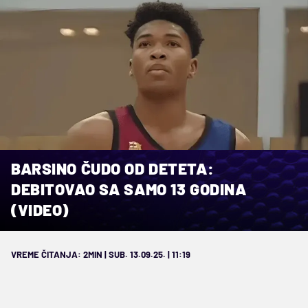
BARSINO ČUDO OD DETETA:
DEBITOVAO SA SAMO 13 GODINA
(VIDEO)
VREME ČITANJA: 2MIN | SUB. 13.09.25. | 11:19