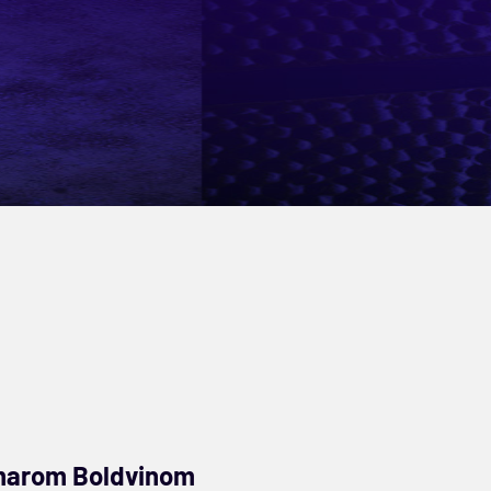
amarom Boldvinom