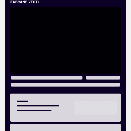
IZABRANE VESTI