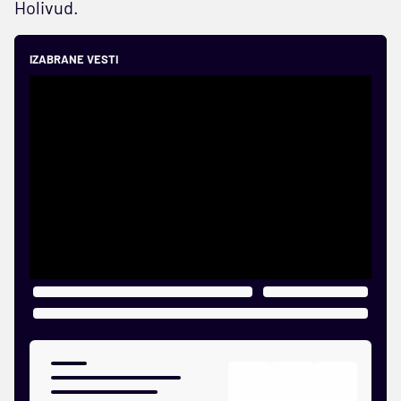
Holivud.
IZABRANE VESTI