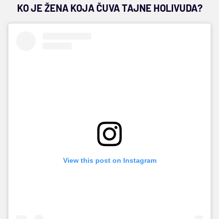
KO JE ŽENA KOJA ČUVA TAJNE HOLIVUDA?
View this post on Instagram