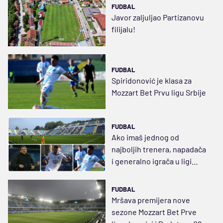
FUDBAL
Javor zaljuljao Partizanovu
filijalu!
FUDBAL
Spiridonović je klasa za
Mozzart Bet Prvu ligu Srbije
FUDBAL
Ako imaš jednog od
najboljih trenera, napadača
i generalno igrača u ligi
logično je da pucaš visoko
FUDBAL
Mršava premijera nove
sezone Mozzart Bet Prve