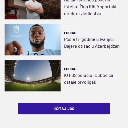
fotelju: Žiga Ribič sportski
direktor Jedinstva
FUDBAL
Posle tri godine u Ivanjici
Bajere otišao u Azerbejdžan
FUDBAL
IO FSS odlučio: Dubočica
ostaje prvoligaš
UČITAJ JOŠ