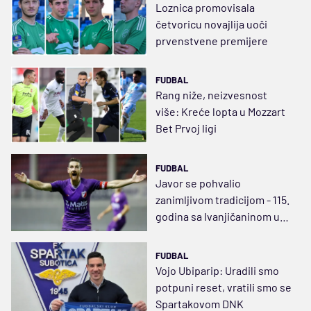
Loznica promovisala
četvoricu novajlija uoči
prvenstvene premijere
FUDBAL
Rang niže, neizvesnost
više: Kreće lopta u Mozzart
Bet Prvoj ligi
FUDBAL
Javor se pohvalio
zanimljivom tradicijom - 115.
godina sa Ivanjičaninom u
timu
FUDBAL
Vojo Ubiparip: Uradili smo
potpuni reset, vratili smo se
Spartakovom DNK