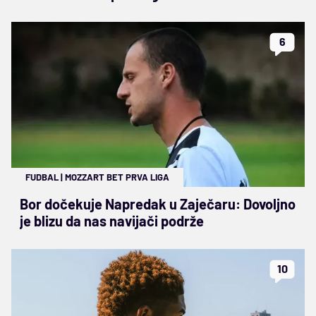
6
FUDBAL
|
MOZZART BET PRVA LIGA
Bor dočekuje Napredak u Zaječaru: Dovoljno
je blizu da nas navijači podrže
10