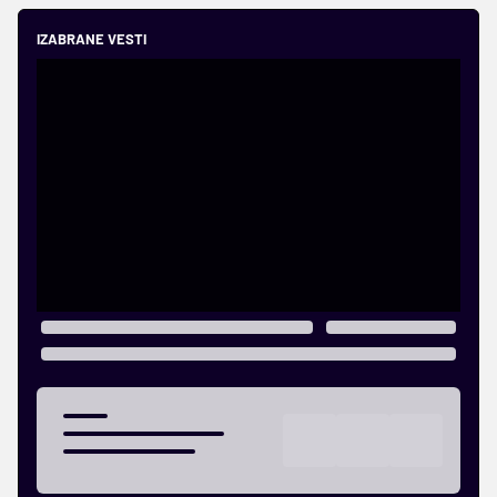
IZABRANE VESTI