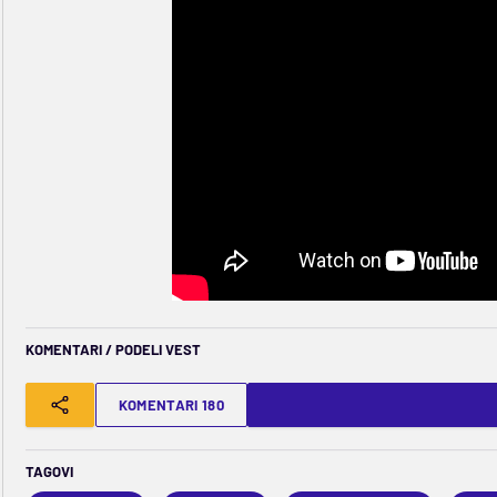
KOMENTARI / PODELI VEST
KOMENTARI 180
TAGOVI