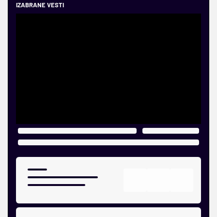
IZABRANE VESTI