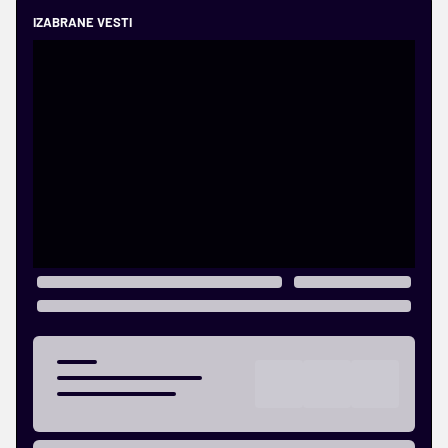
IZABRANE VESTI