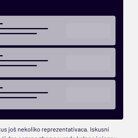
us još nekoliko reprezentativaca. Iskusni