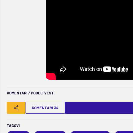
KOMENTARI / PODELI VEST
KOMENTARI 34
TAGOVI