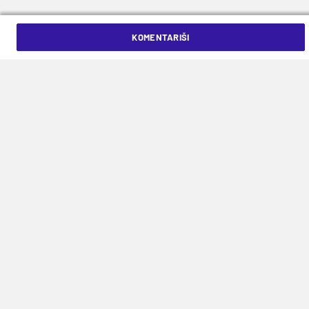
KOMENTARIŠI
MEDIJSKI SPONZORI