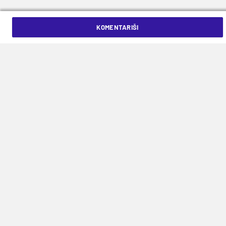
KOMENTARIŠI
MEDIJSKI SPONZORI