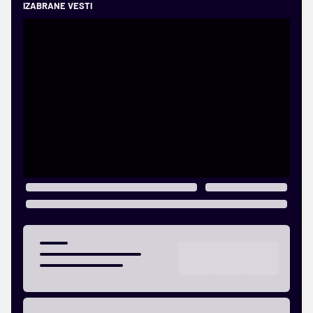
IZABRANE VESTI