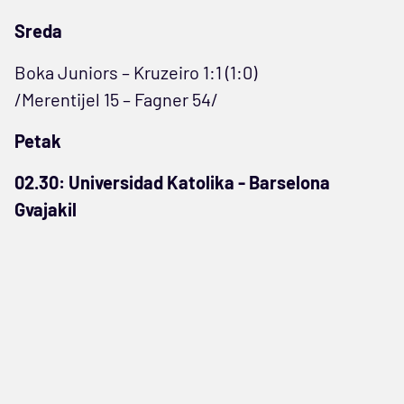
Sreda
Boka Juniors – Kruzeiro 1:1 (1:0)
/Merentijel 15 – Fagner 54/
Petak
02.30: Universidad Katolika - Barselona
Gvajakil