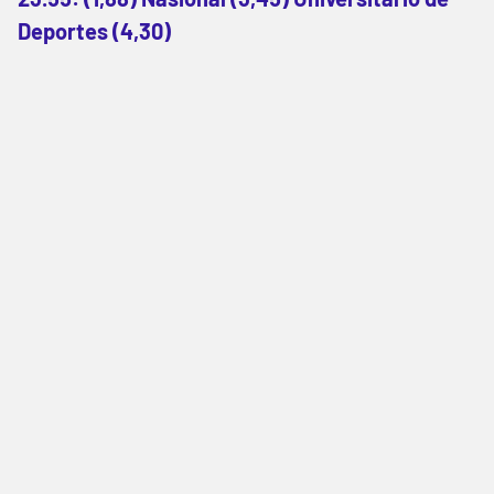
Deportes (4,30)