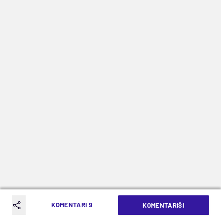
KOMENTARI 9
KOMENTARIŠI