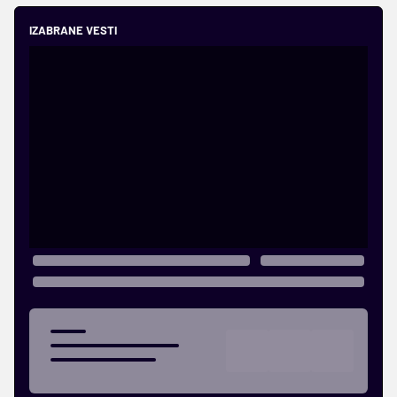
IZABRANE VESTI