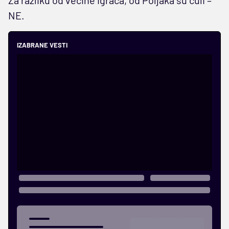
NE.
IZABRANE VESTI