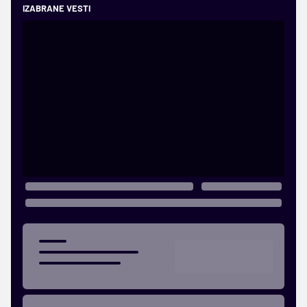
IZABRANE VESTI