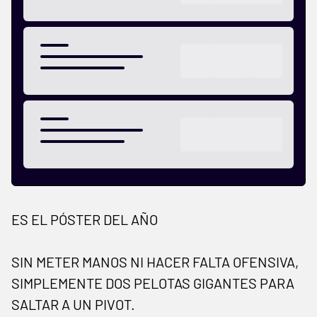
ES EL PÓSTER DEL AÑO
SIN METER MANOS NI HACER FALTA OFENSIVA,
SIMPLEMENTE DOS PELOTAS GIGANTES PARA
SALTAR A UN PIVOT.