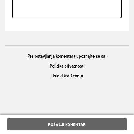
Pre ostavljanja komentara upoznajte se sa:
Politika privatnosti
Uslovi korišćenja
POŠALJI KOMENTAR